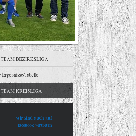
TEAM BEZIRKSLIGA
Ergebnisse/Tabelle
TEAM KREISLIGA
wir sind auch auf
facebook vertreten