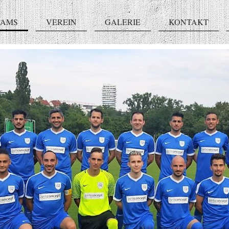
EAMS
VEREIN
GALERIE
KONTAKT