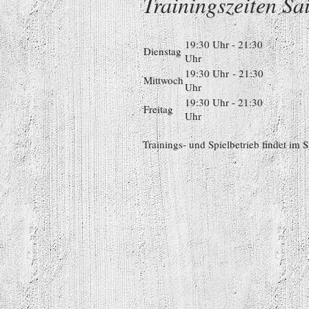
Trainingszeiten S
19:30 Uhr - 21:30
Dienstag
Uhr
19:30 Uhr - 21:30
Mittwoch
Uhr
19:30 Uhr - 21:30
Freitag
Uhr
Trainings- und Spielbetrieb findet im Sp