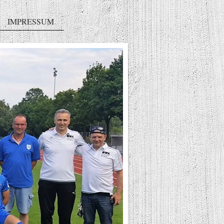
IMPRESSUM