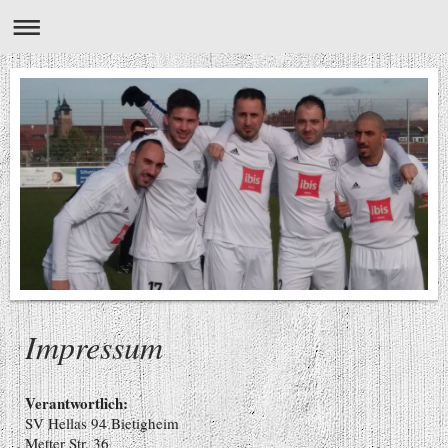
Impressum
Verantwortlich:
SV Hellas 94 Bietigheim
Metter Str. 36