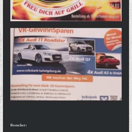
Besucher: