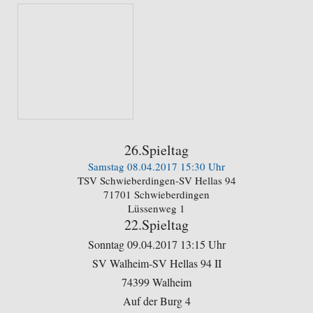
26.Spieltag
Samstag 08.04.2017 15:30 Uhr
TSV Schwieberdingen-SV Hellas 94
71701 Schwieberdingen
Lüssenweg 1
22.Spieltag
Sonntag 09.04.2017 13:15 Uhr
SV Walheim-SV Hellas 94 II
74399 Walheim
Auf der Burg 4