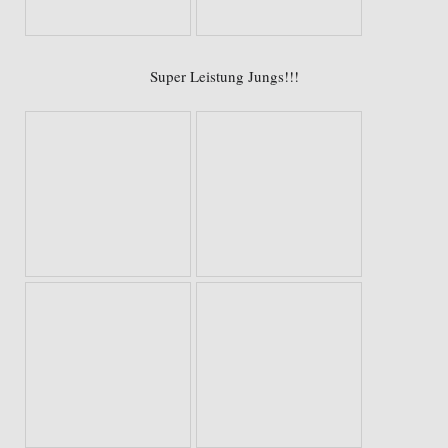
Super Leistung Jungs!!!