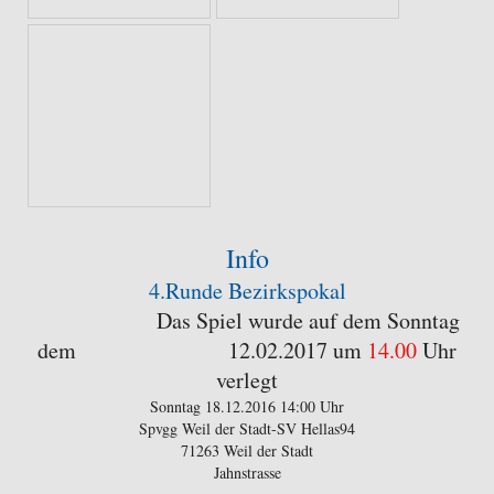
Info
4.Runde Bezirkspokal
Das Spiel wurde auf dem Sonntag
dem 12.02.2017 um
14.00
Uhr
verlegt
Sonntag 18.12.2016 14:00 Uhr
Spvgg Weil der Stadt-SV Hellas94
71263 Weil der Stadt
Jahnstrasse