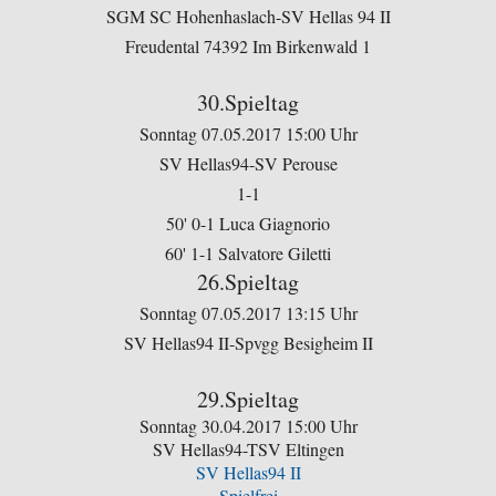
SGM SC Hohenhaslach-SV Hellas 94 II
Freudental 74392 Im Birkenwald 1
30.Spieltag
Sonntag 07.05.2017 15:00 Uhr
SV Hellas94-SV Perouse
1-1
50' 0-1 Luca Giagnorio
60' 1-1 Salvatore Giletti
26.Spieltag
Sonntag 07.05.2017 13:15 Uhr
SV Hellas94 II-Spvgg Besigheim II
29.Spieltag
Sonntag 30.04.2017 15:00 Uhr
SV Hellas94-TSV Eltingen
SV Hellas94 II
Spielfrei