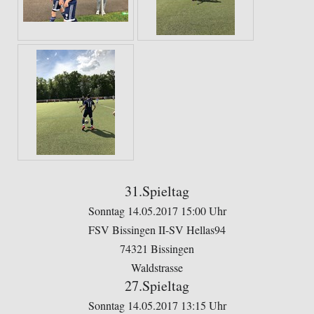
31.Spieltag
Sonntag 14.05.2017 15:00 Uhr
FSV Bissingen II-SV Hellas94
74321 Bissingen
Waldstrasse
27.Spieltag
Sonntag 14.05.2017 13:15 Uhr