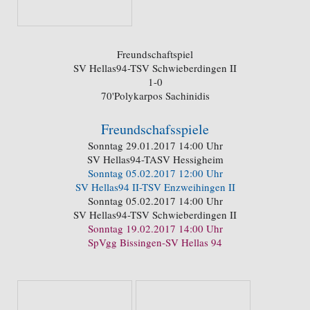
Freundschaftspiel
SV Hellas94-TSV Schwieberdingen II
1-0
70'Polykarpos Sachinidis
Freundschafsspiele
Sonntag 29.01.2017 14:00 Uhr
SV Hellas94-TASV Hessigheim
Sonntag 05.02.2017 12:00 Uhr
SV Hellas94 II-TSV Enzweihingen II
Sonntag 05.02.2017 14:00 Uhr
SV Hellas94-TSV Schwieberdingen II
Sonntag 19.02.2017 14:00 Uhr
SpVgg Bissingen-SV Hellas 94