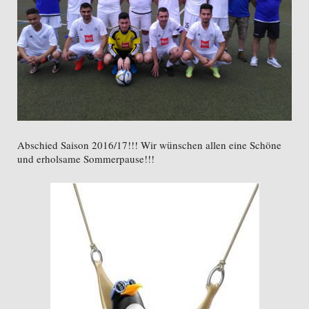
Abschied Saison 2016/17!!! Wir wünschen allen eine Schöne
und erholsame Sommerpause!!!