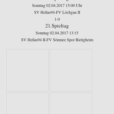
Sonntag 02.04.2017 15:00 Uhr
SV Hellas94-FV Löchgau II
1-0
21.Spieltag
Sonntag 02.04.2017 13:15
SV Hellas94 II-FV Sönmez Spor Bietigheim