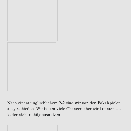
Nach einem unglücklichem 2-2 sind wir von den Pokalspielen
ausgeschieden. Wir hatten viele Chancen aber wir konnten sie
leider nicht richtig ausnutzen.