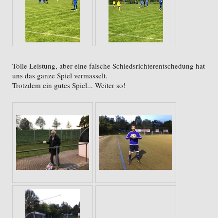
Tolle Leistung, aber eine falsche Schiedsrichterentschedung hat
uns das ganze Spiel vermasselt.
Trotzdem ein gutes Spiel... Weiter so!