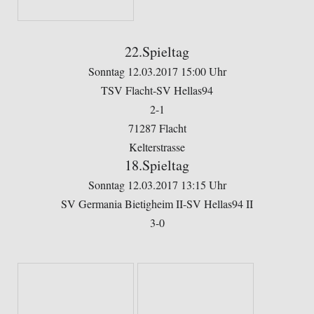
22.Spieltag
Sonntag 12.03.2017 15:00 Uhr
TSV Flacht-SV Hellas94
2-1
71287 Flacht
Kelterstrasse
18.Spieltag
Sonntag 12.03.2017 13:15 Uhr
SV Germania Bietigheim II-SV Hellas94 II
3-0