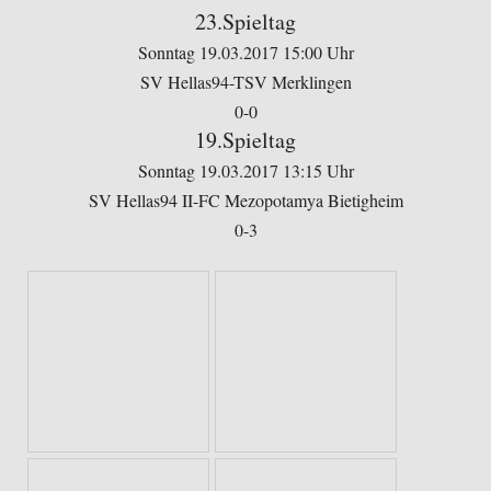
23.Spieltag
Sonntag 19.03.2017 15:00 Uhr
SV Hellas94-TSV Merklingen
0-0
19.Spieltag
Sonntag 19.03.2017 13:15 Uhr
SV Hellas94 II-FC Mezopotamya Bietigheim
0-3