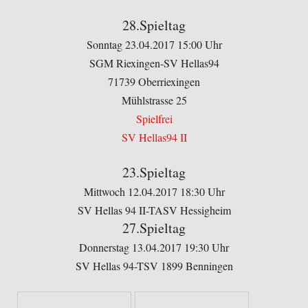
28.Spieltag
Sonntag 23.04.2017 15:00 Uhr
SGM Riexingen-SV Hellas94
71739 Oberriexingen
Mühlstrasse 25
Spielfrei
SV Hellas94 II
23.Spieltag
Mittwoch 12.04.2017 18:30 Uhr
SV Hellas 94 II-TASV Hessigheim
27.Spieltag
Donnerstag 13.04.2017 19:30 Uhr
SV Hellas 94-TSV 1899 Benningen