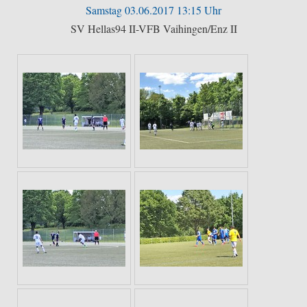
Samstag 03.06.2017 13:15 Uhr
SV Hellas94 II-VFB Vaihingen/Enz II