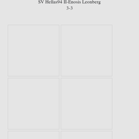
SV Hellas94 II-Enosis Leonberg
3-3