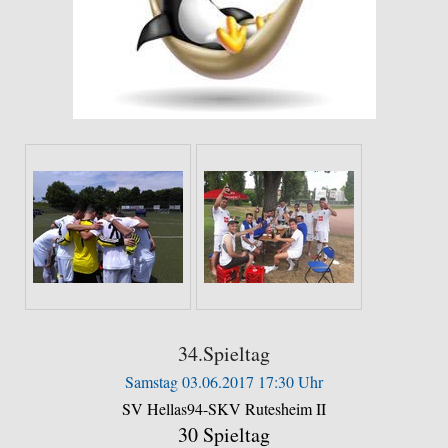
34.Spieltag
Samstag 03.06.2017 17:30 Uhr
SV Hellas94-SKV Rutesheim II
30 Spieltag