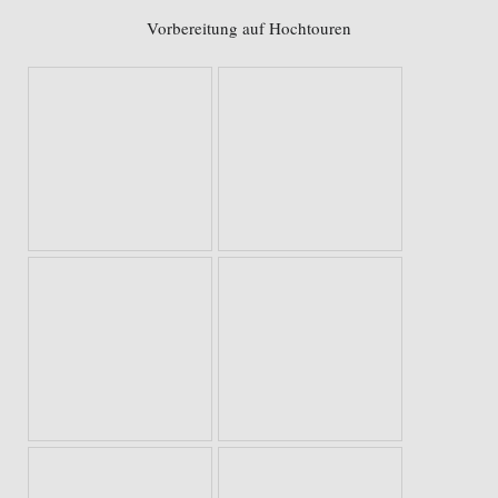
Vorbereitung auf Hochtouren